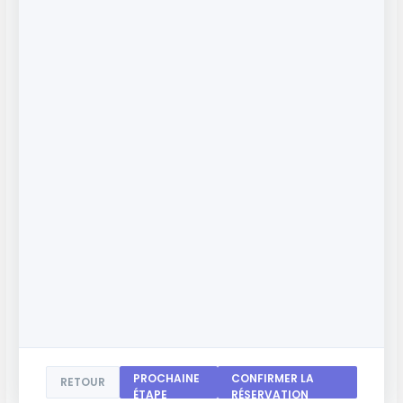
PROCHAINE
CONFIRMER LA
RETOUR
ÉTAPE
RÉSERVATION